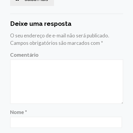
Deixe uma resposta
O seu endereço de e-mail não será publicado.
Campos obrigatórios são marcados com
*
Comentário
Nome
*