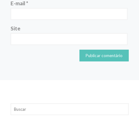
E-mail
*
Site