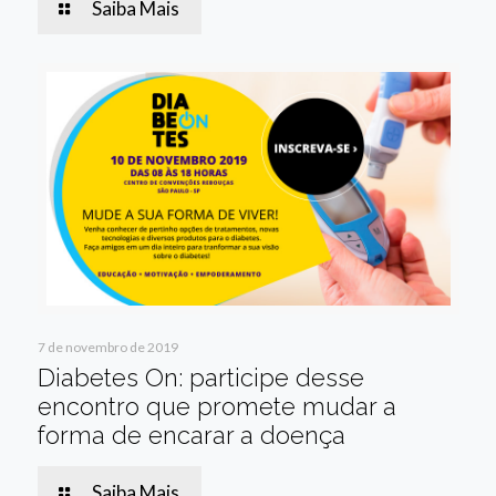
Saiba Mais
7 de novembro de 2019
Diabetes On: participe desse
encontro que promete mudar a
forma de encarar a doença
Saiba Mais