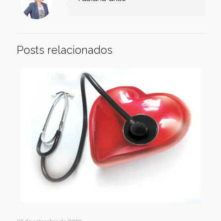
Posts relacionados