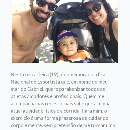
Nesta terça-feira (19), é comemorado o Dia
Nacional do Esportista que, em nome do meu
marido Gabriel, quero parabenizar todos os
atletas amadores e profissionais. Quem me
acompanha nas redes sociais sabe que a minha
atual atividade física é a corrida. Para mim, o
exercício é uma forma prazerosa de cuidar do
corpo e mente, sem pretensão de me tornar uma