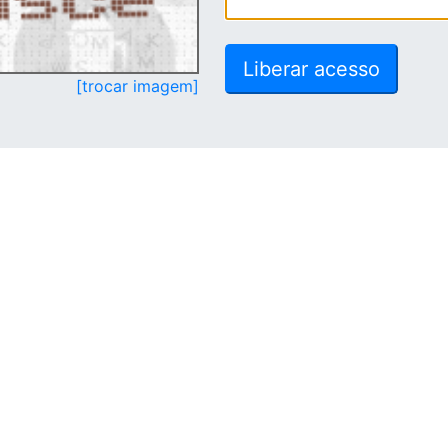
[trocar imagem]