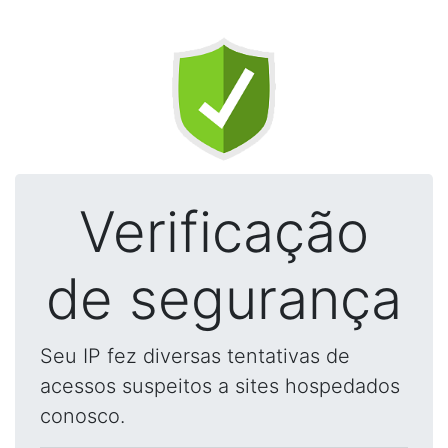
Verificação
de segurança
Seu IP fez diversas tentativas de
acessos suspeitos a sites hospedados
conosco.