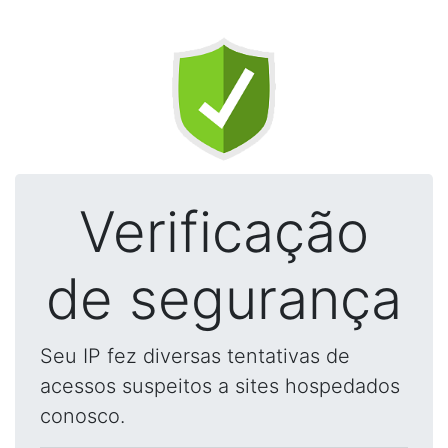
Verificação
de segurança
Seu IP fez diversas tentativas de
acessos suspeitos a sites hospedados
conosco.